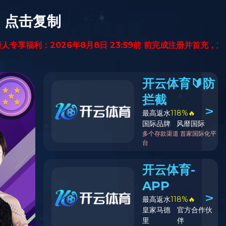
技术标准
资料下载