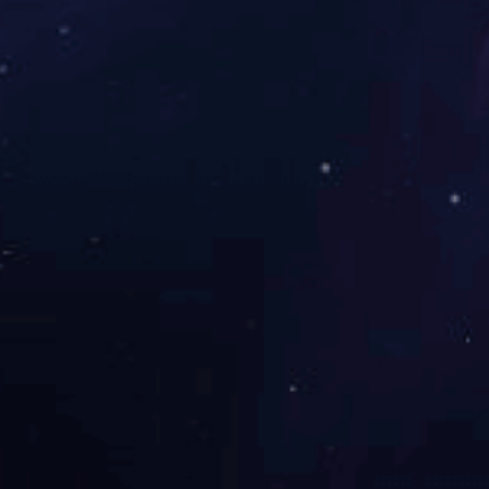
电话
18583680680
微信号
z18583680680
邮箱
442550323@qq.com
地址
成都市武侯区武科东一路15号置信
城市会所3-1-5-15
关于九游网·官方端网
设备展示
新闻