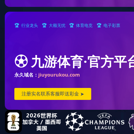
资料下载
（仅会员可见）
使用说明书
基础图
资质证件
表格文档
其他资料
客户留言