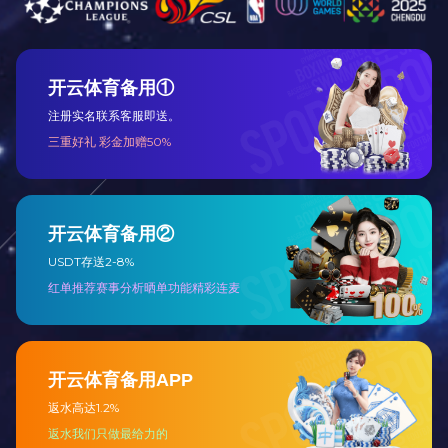
施工电梯
SC200/200
物料提升机
SC100
SC100/100
客户留言