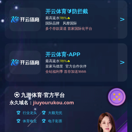
QP6013-8
设备展示
PRODUCTS
塔吊|塔吊型号
平头塔