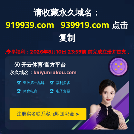
业务咨询：
18583680680
九游网·官方端网站登录入口官网
首页
关于九游网·官方端网站登录入口
九游(中国)