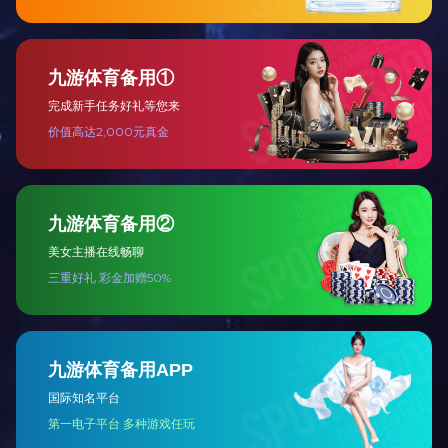
工程业绩
官方微信号