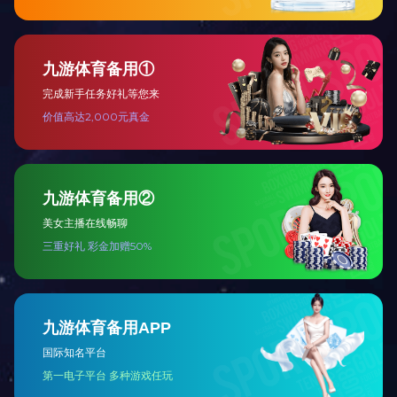
电话
18583680680
微信号
z18583680680
邮箱
442550323@qq.com
地址
成都市武侯区武科东一路15号置信
城市会所3-1-5-15