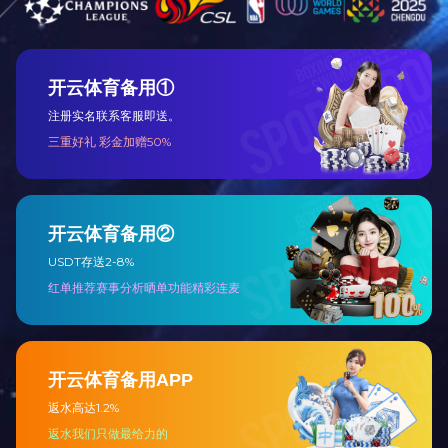
官方微信号