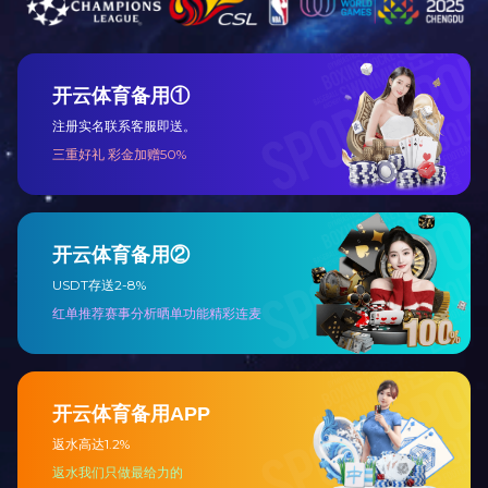
官方微信号
电话
18583680680
微信号
z18583680680
邮箱
442550323@qq.com
地址