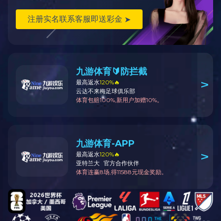
客户留言
工程业绩
分享到
商品详情