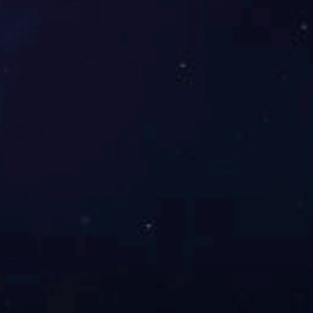
微信号
z18583680680
邮箱
442550323@qq.com
地址
成都市武侯区武科东一路15号置信
城市会所3-1-5-15
关于九游网·官方端网
设备展示
新闻中心
站登录入口
塔吊|塔吊型号
公司新闻