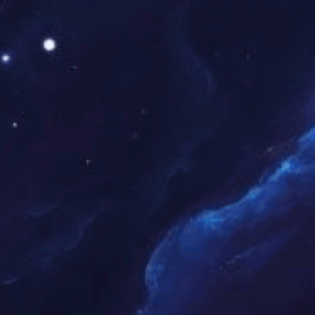
2
额定安装载重量
kg
3
额定提升速度
m/min
4
最大提升高度
m
5
吊笼空间
m×m×m
6
电源电压
V
7
电机功率
KW
8
电源功率
KVA
9
额定工作电流
A
10
启动工作总电流
A
11
电源功率
kVA
12
标准节质量
kg
13
吊笼重量
kg
14
整机自重
t
15
安全器型号
SAJ40-1.2