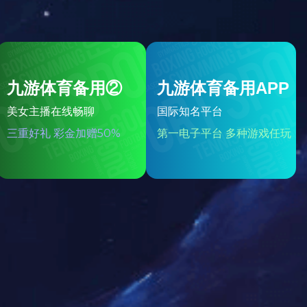
参 数
备注
2×2000