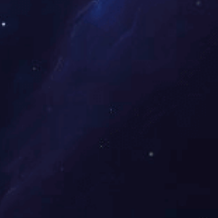
上一页
下一页