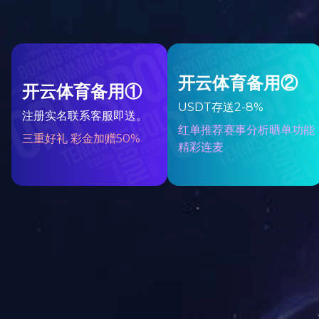
客户留言
工程业绩
分享到
商品