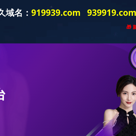
官网
口
设备展示
新闻中心
工程业绩