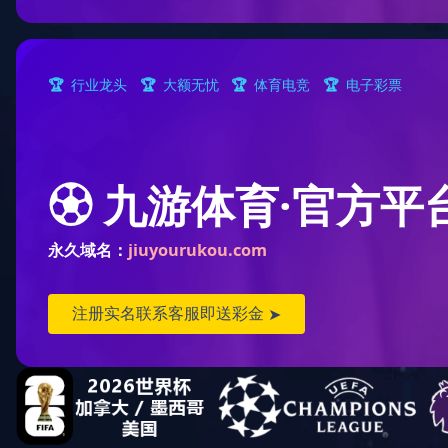
钢丝绳的断丝数、腐蚀(磨损)量、变形量、使用长度和固定
(1) 钢丝绳的选用应符合要求，连接方法应正确。
a. 钢丝绳末端固定压板应≥2个或用楔块固定在卷筒等
b. 当吊钩等取物装置处于最低位置(含地坑)时， beach w
(2) 钢丝绳出现下列情况之一应予报废：