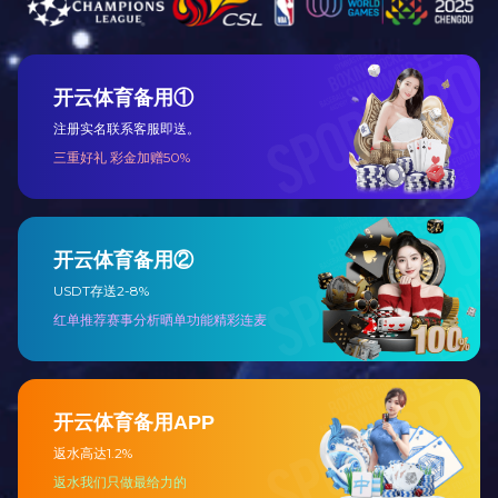
（1）吊物重量超过了塔机高速档所允许的载重量，这不是故障，操作
（2）供给电磁离合器的直流电压偏低，电压值应在额定值的－15～+
（3）整流变压器或整流桥二极管损坏；
（4）控制电磁离合器的开关或接触器触点存在接触不良。
（5）电磁离合器滑环与碳刷之间接触不良；
（6）电磁离合器的磁力线圈断路。
3）做好起重量限制器的调整。以11kN的试吊重量试验高速档电磁离合
档电磁离合的可靠性，试验结束，把起重量限制器上低速档的限位开关L4限
限制器的正确使用》一文。
4）保持减速箱中油质的清洁。减速箱内润滑油的使用周期约1500h
使用HJ－20机械油，夏季使用HJ－40机械油。
5）更换电磁离合器。如果仅是摩擦片烧伤、拉毛、翘曲，更换摩擦片
6）停机换档。操作人员在操作时，如高速档自动停止工作，应先将重
中换档。
7）及时停机。操作人员在操作过程中应集中精力，一旦发现有“滑钩”
4.故障的检修方法：
通过以下分析可以看出，造成“滑钩”的原因很多，一旦发生“滑钩”故
法。
【来源:中国建筑安全网】
上一页：
起重机械安全事故预防
下一页：
塔吊安全操作规程有哪些？