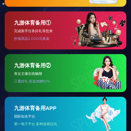
官方微信号
电话
18583680680
微信号
z18583680680
邮箱
442550323@qq.com
地址