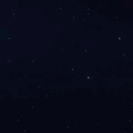
资料下载
使用说明书
基础图
资质证件
表格文档
其他资料
台网站建设技术开发