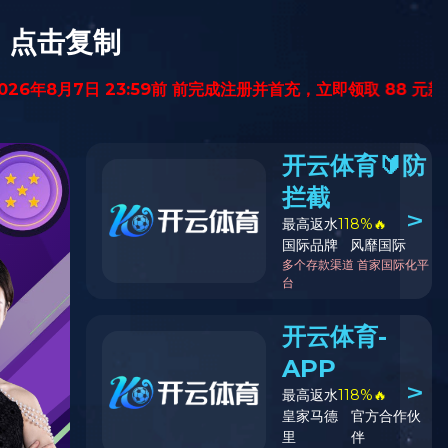
技术标准
资料下载