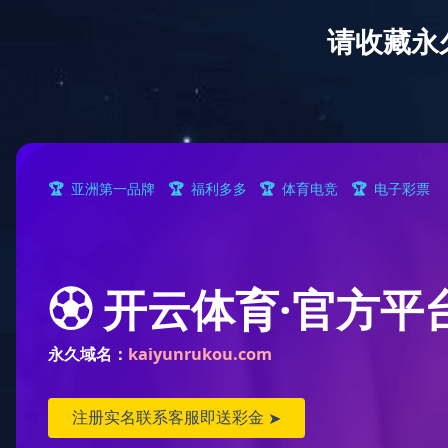
业务咨询：
18583680680
九游网·官方端网站登录入口
首页
关于九游网·官方端网站登录入
九游(中国)