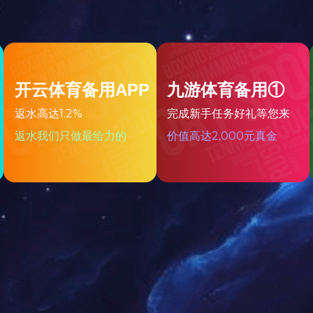
固定阻碍物、塔机与高压线之间碰撞，以及防止塔机吊物不正当侵入禁行
状(转角、变幅、高度、吊重、力矩、风速、报警形状等)的实时监控。
录装置、义务空间限制器，而国家住建部也规矩大型起重机械都必需安
和安全监控系统，以包管塔式起重机的安全运转和社会安全出产。
月用于武汉市多项建筑工程以来，经由不时调试和逐步完满，系统运转不
塔机之间、塔机与固定阻碍物之间、塔机与高压线之间的碰撞。
功课智能节制系统》的数据采集、信息传输、智能节制等，进行了逐项
自动化程度高、运转便捷等特点，能知足塔式起重机集群功课的安全要求
体技艺，处于国内争先水平，部分技艺抵达国际提高长辈水平。它关于