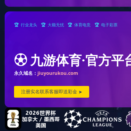
跟着经济树立的高速展开，各类建筑工程遍及运用的大型塔
于是，加紧研制塔式起重机安全功课防撞系统，成为包管安
被列入国家质检总局科技方案项目的《塔式起重机集群安全
还，该系统供给了基于搜集的监控平台，完成了对塔式起重