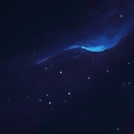
官方微信号
电话
18583680680
微信号
z18583680680
邮箱
442550323@qq.com
地址
成都市武侯区武科东一路15号置信
城市会所3-1-5-15