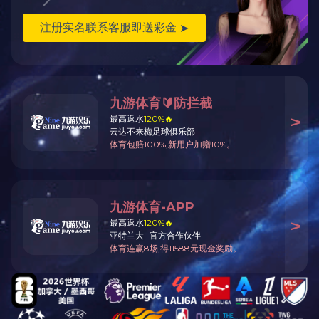
能化塔机极具市场竞争力，是江麓实现塔机创量，提高市场占有率最有力
上一页：
常见塔吊事故及相关建议
下一页：
徐工塔机销售首季实现3 倍增长
官方微信号
电话
18583680680
微信号
z18583680680
邮箱