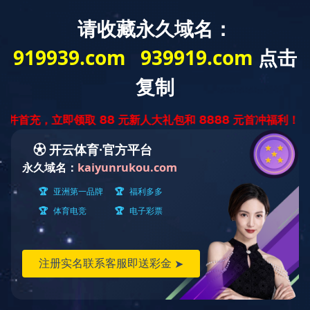
业务咨询：
18583680680
九游网·官方端网站登录入口官网
首页
关于九游网·官方端网站登录入口
九游(中国)